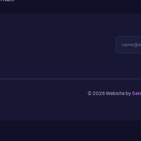
© 2026 Website by
Sen