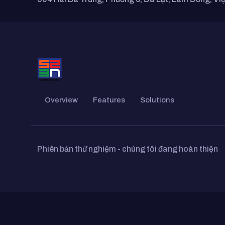
Overview
Features
Solutions
Phiên bản thử nghiệm - chúng tôi đang hoàn thiện