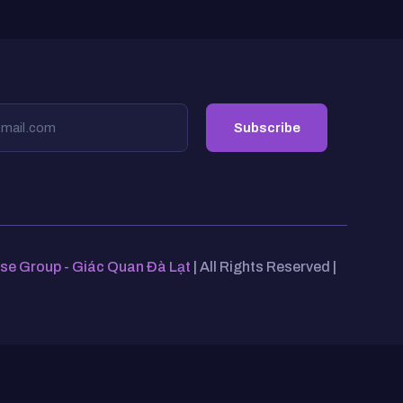
se Group - Giác Quan Đà Lạt
| All Rights Reserved |