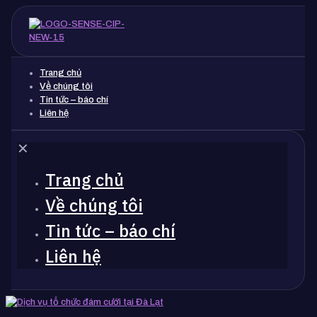
Trang chủ
Về chúng tôi
Tin tức – báo chí
Liên hệ
✕
Trang chủ
Về chúng tôi
Tin tức – báo chí
Liên hệ