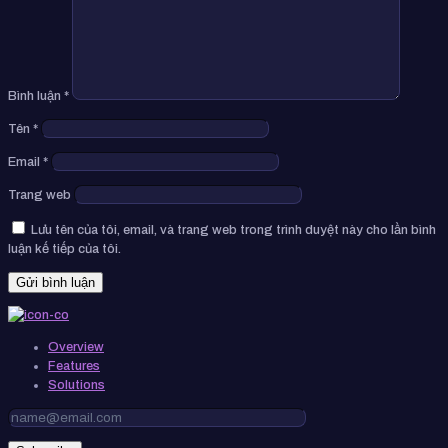
Bình luận
*
Tên
*
Email
*
Trang web
Lưu tên của tôi, email, và trang web trong trình duyệt này cho lần bình
luận kế tiếp của tôi.
Overview
Features
Solutions