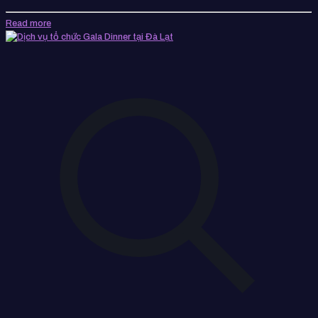
Read more