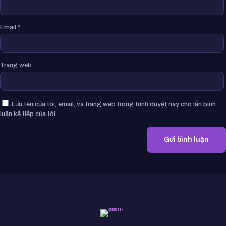
Email
*
Trang web
Lưu tên của tôi, email, và trang web trong trình duyệt này cho lần bình
luận kế tiếp của tôi.