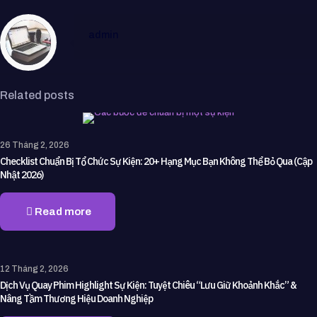
admin
Related posts
26 Tháng 2, 2026
Checklist Chuẩn Bị Tổ Chức Sự Kiện: 20+ Hạng Mục Bạn Không Thể Bỏ Qua (Cập
Nhật 2026)
Read more
12 Tháng 2, 2026
Dịch Vụ Quay Phim Highlight Sự Kiện: Tuyệt Chiêu “Lưu Giữ Khoảnh Khắc” &
Nâng Tầm Thương Hiệu Doanh Nghiệp