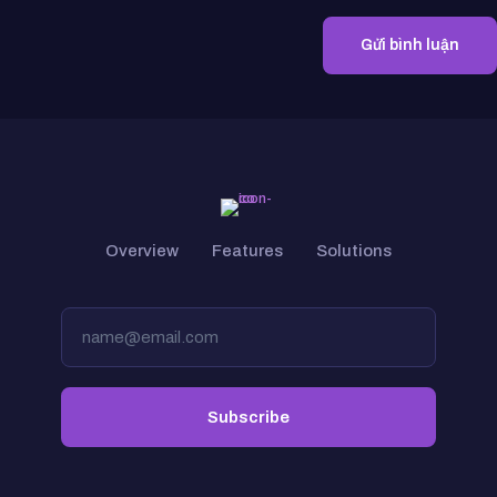
Overview
Features
Solutions